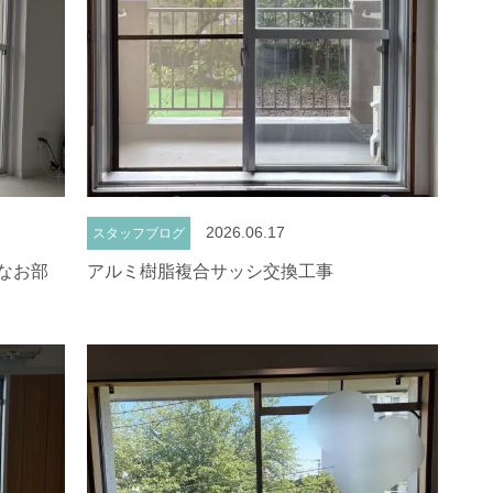
2026.06.17
スタッフブログ
なお部
アルミ樹脂複合サッシ交換工事