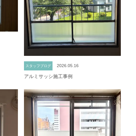
2026.05.16
スタッフブログ
アルミサッシ施工事例