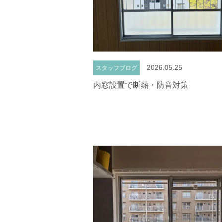
2026.05.25
スタッフブログ
内窓設置で断熱・防音対策