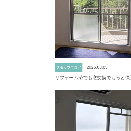
2026.08.03
スタッフブログ
リフォーム済でも窓交換でもっと快