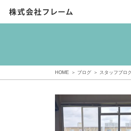
HOME
ブログ
スタッフブロ