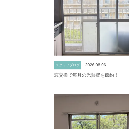
2026.08.06
スタッフブログ
窓交換で毎月の光熱費を節約！