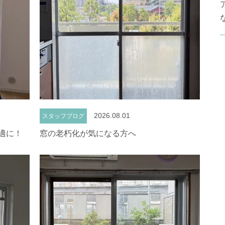
2026.08.01
スタッフブログ
適に！
窓の老朽化が気になる方へ