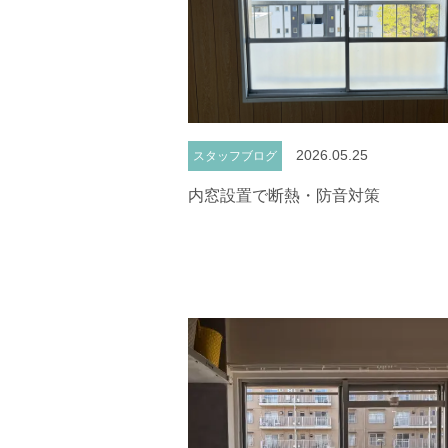
2026.05.25
スタッフブログ
内窓設置で断熱・防音対策