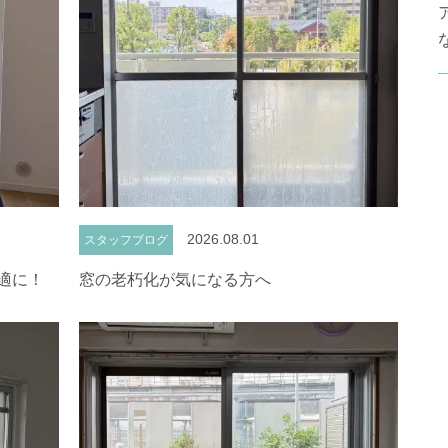
2026.08.01
スタッフブログ
適に！
窓の老朽化が気になる方へ