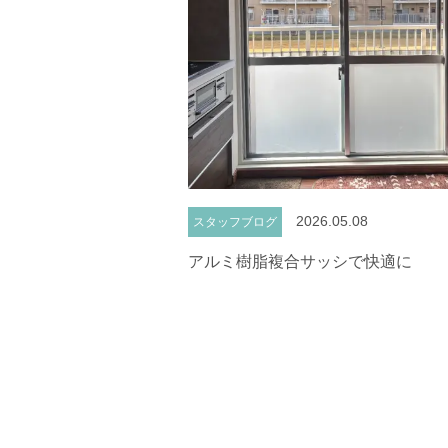
2026.05.08
スタッフブログ
アルミ樹脂複合サッシで快適に