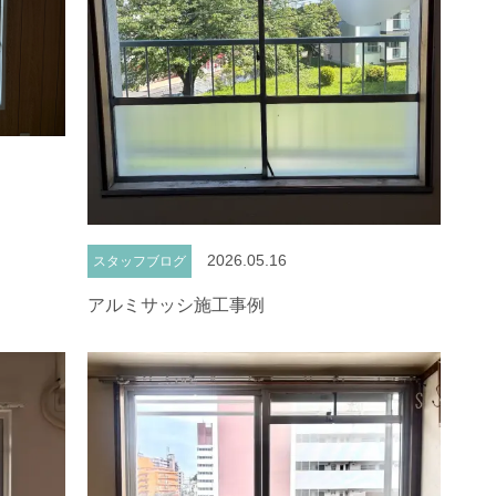
2026.05.16
スタッフブログ
アルミサッシ施工事例