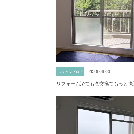
2026.08.03
スタッフブログ
リフォーム済でも窓交換でもっと快