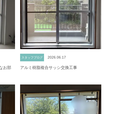
2026.06.17
スタッフブログ
なお部
アルミ樹脂複合サッシ交換工事