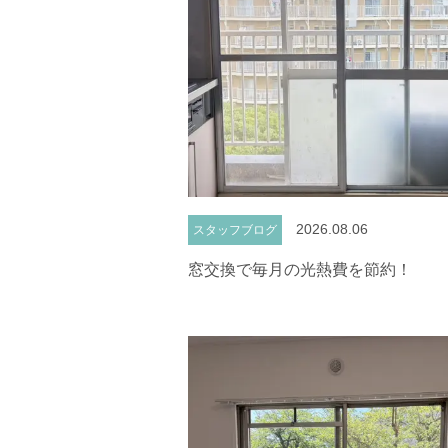
2026.08.06
スタッフブログ
窓交換で毎月の光熱費を節約！