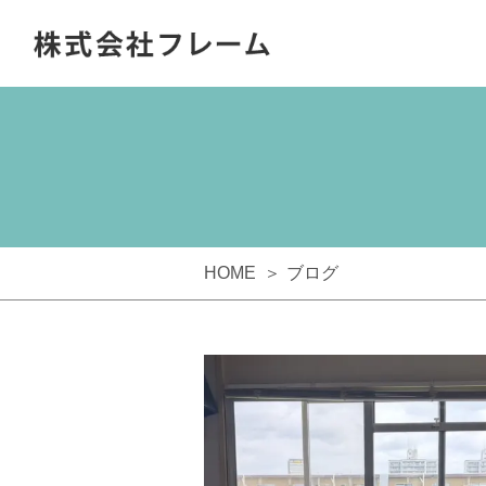
HOME
ブログ